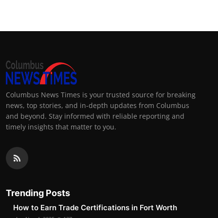
Columbus News Times is your trusted source for breaking
news, top stories, and in-depth updates from Columbus
and beyond. Stay informed with reliable reporting and
timely insights that matter to you.
Trending Posts
How to Earn Trade Certifications in Fort Worth