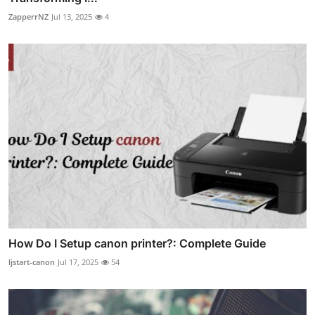
ZapperrNZ
Jul 13, 2025
4
How Do I Setup canon printer?: Complete Guide
ljstart-canon
Jul 17, 2025
54