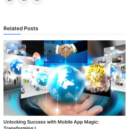
Related Posts
Unlocking Success with Mobile App Magic:
Transforming I...