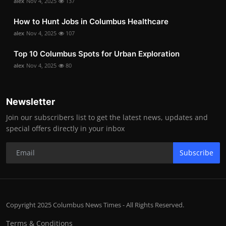
alex
Nov 4, 2025
137
How to Hunt Jobs in Columbus Healthcare
alex
Nov 4, 2025
107
Top 10 Columbus Spots for Urban Exploration
alex
Nov 4, 2025
80
Newsletter
Join our subscribers list to get the latest news, updates and
special offers directly in your inbox
Subscribe
Copyright 2025 Columbus News Times - All Rights Reserved.
Terms & Conditions